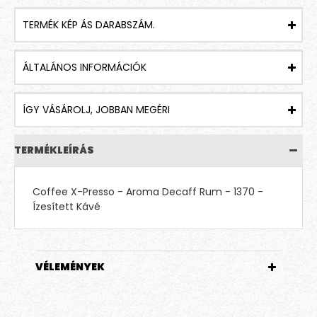
TERMÉK KÉP ÁS DARABSZÁM.
ÁLTALÁNOS INFORMÁCIÓK
ÍGY VÁSÁROLJ, JOBBAN MEGÉRI
TERMÉKLEÍRÁS
Coffee X-Presso - Aroma Decaff Rum - 1370 -
Ízesített Kávé
VÉLEMÉNYEK