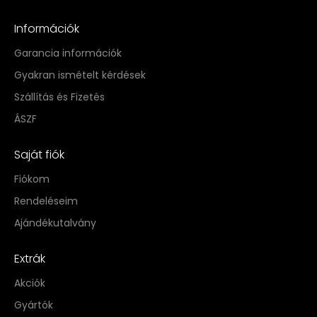
Információk
Garancia információk
Gyakran ismételt kérdések
Szállítás és Fizetés
ÁSZF
Saját fiók
Fiókom
Rendeléseim
Ajándékutalvány
Extrák
Akciók
Gyártók