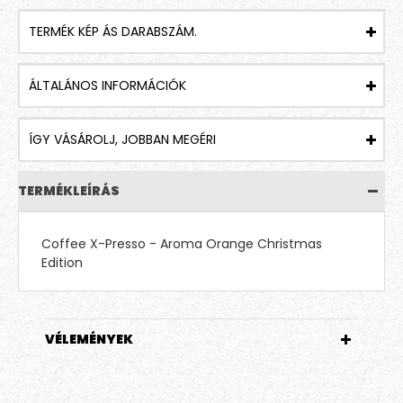
TERMÉK KÉP ÁS DARABSZÁM.
ÁLTALÁNOS INFORMÁCIÓK
ÍGY VÁSÁROLJ, JOBBAN MEGÉRI
TERMÉKLEÍRÁS
Coffee X-Presso - Aroma Orange Christmas
Edition
VÉLEMÉNYEK