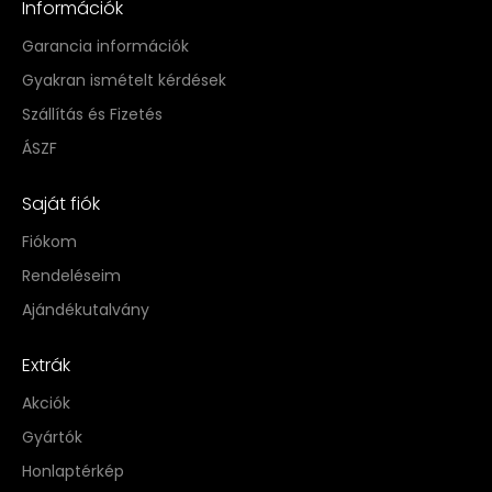
Információk
Garancia információk
Gyakran ismételt kérdések
Szállítás és Fizetés
ÁSZF
Saját fiók
Fiókom
Rendeléseim
Ajándékutalvány
Extrák
Akciók
Gyártók
Honlaptérkép