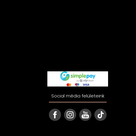
Social média felületeink