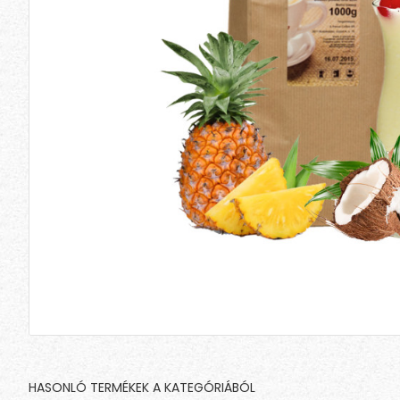
HASONLÓ TERMÉKEK A KATEGÓRIÁBÓL