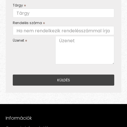
Tárgy
Rendelés száma
Üzenet
KÜLDÉS
Információk