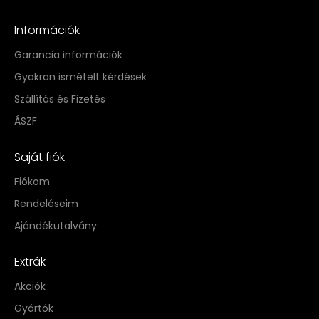
Információk
Garancia információk
Gyakran ismételt kérdések
Szállítás és Fizetés
ÁSZF
Saját fiók
Fiókom
Rendeléseim
Ajándékutalvány
Extrák
Akciók
Gyártók