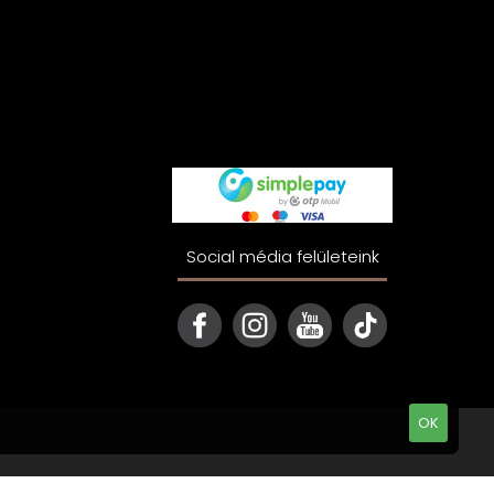
Social média felületeink
OK