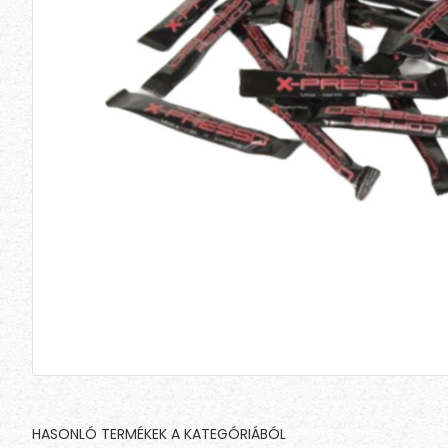
HASONLÓ TERMÉKEK A KATEGÓRIÁBÓL