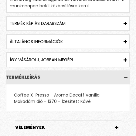
munkanapon belül kézbesítésre kerül.
TERMÉK KÉP ÁS DARABSZÁM.
ÁLTALÁNOS INFORMÁCIÓK
ÍGY VÁSÁROLJ, JOBBAN MEGÉRI
TERMÉKLEÍRÁS
Coffee X-Presso - Aroma Decaff Vanília-
Makadám dió - 1370 - Ízesített Kávé
VÉLEMÉNYEK