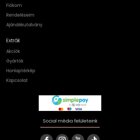
Fiókom
Rendeléseim
Ajándékutalvány
Extrák
Akciók
Gyártók
Honlaptérkép
Kapcsolat
Social média felületeink