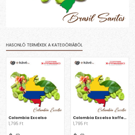
HASONLÓ TERMÉKEK A KATEGÓRIÁBÓL
Colombia Excelso
Colombia Excelso koffeinmentes
1,795 Ft
1,795 Ft