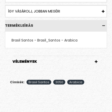
ÍGY VÁSÁROLJ, JOBBAN MEGÉRI
TERMÉKLEÍRÁS
Brasil Santos - Brasil_Santos - Arabica
VÉLEMÉNYEK
Címkék:
Brasil Santos
3050
Arabica