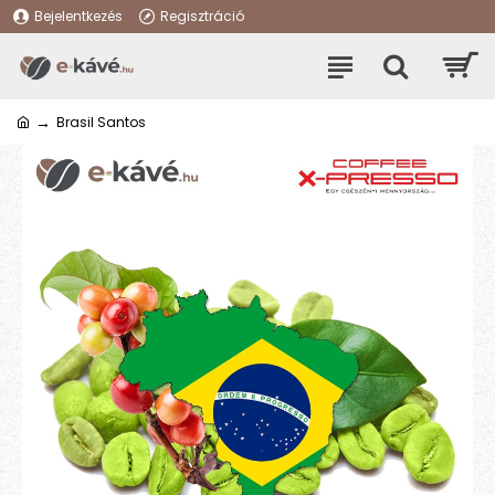
Bejelentkezés
Regisztráció
Brasil Santos