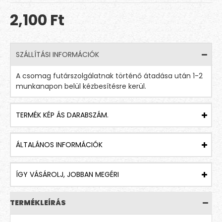
2,100 Ft
SZÁLLÍTÁSI INFORMÁCIÓK
A csomag futárszolgálatnak történő átadása után 1-2
munkanapon belül kézbesítésre kerül.
TERMÉK KÉP ÁS DARABSZÁM.
ÁLTALÁNOS INFORMÁCIÓK
ÍGY VÁSÁROLJ, JOBBAN MEGÉRI
TERMÉKLEÍRÁS