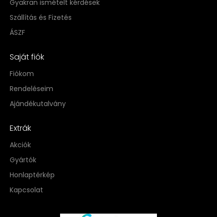
Gyakran ismételt kérdések
Szállítás és Fizetés
ÁSZF
Saját fiók
Fiókom
Rendeléseim
Ajándékutalvány
Extrák
Akciók
Gyártók
Honlaptérkép
Kapcsolat