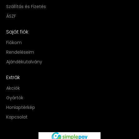
Szállítás és Fizetés
ÁSZF
Saját fiók
Fiókom
Rendeléseim
Ajándékutalvány
Extrák
Akciók
Gyártók
Honlaptérkép
Kapcsolat