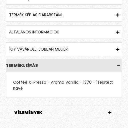
TERMÉK KÉP ÁS DARABSZÁM.
ÁLTALÁNOS INFORMÁCIÓK
ÍGY VÁSÁROLJ, JOBBAN MEGÉRI
TERMÉKLEÍRÁS
Coffee X-Presso - Aroma Vanília - 1370 - Ízesített
Kávé
VÉLEMÉNYEK