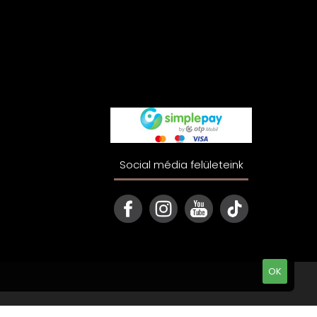
Social média felületeink
OK