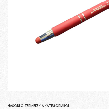
HASONLÓ TERMÉKEK A KATEGÓRIÁBÓL