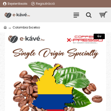
Bejelentkezés
Regisztráció
Colombia Excelso
ÚJ