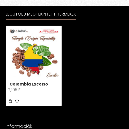
LEGUTÓBB MEGTEKINTETT TERMÉKEK
Colombia Excelso
2,195 Ft
Információk