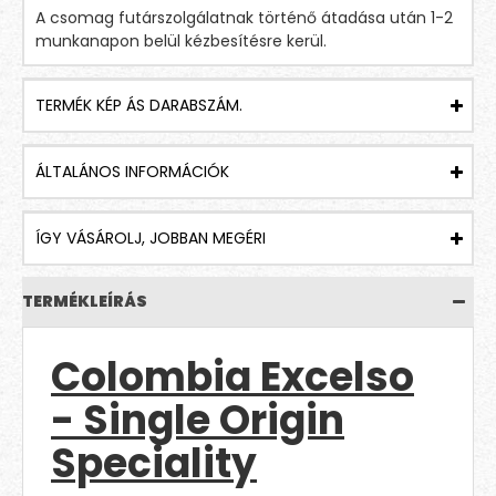
A csomag futárszolgálatnak történő átadása után 1-2
munkanapon belül kézbesítésre kerül.
TERMÉK KÉP ÁS DARABSZÁM.
ÁLTALÁNOS INFORMÁCIÓK
ÍGY VÁSÁROLJ, JOBBAN MEGÉRI
TERMÉKLEÍRÁS
Colombia Excelso
- Single Origin
Speciality