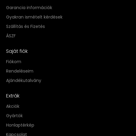
Garancia információk
Gyakran ismételt kérdések
Szállítás és Fizetés
ÁSZF
Saját fiók
Fiókom
Rendeléseim
Ajándékutalvány
Extrák
Akciók
Gyártók
Honlaptérkép
Kapcsolat