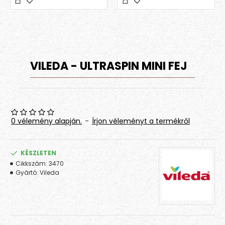
VILEDA - ULTRASPIN MINI FEJ
0 vélemény alapján.
-
Írjon véleményt a termékről
KÉSZLETEN
Cikkszám:
3470
Gyártó:
Vileda