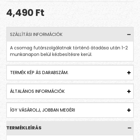
4,490 Ft
SZÁLLÍTÁSI INFORMÁCIÓK
A csomag futárszolgálatnak történő átadása után 1-2
munkanapon belül kézbesítésre kerül.
TERMÉK KÉP ÁS DARABSZÁM.
ÁLTALÁNOS INFORMÁCIÓK
ÍGY VÁSÁROLJ, JOBBAN MEGÉRI
TERMÉKLEÍRÁS