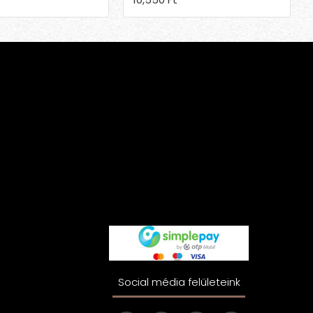
Social média felületeink