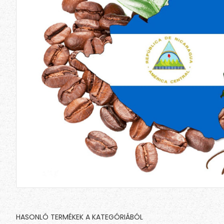
HASONLÓ TERMÉKEK A KATEGÓRIÁBÓL