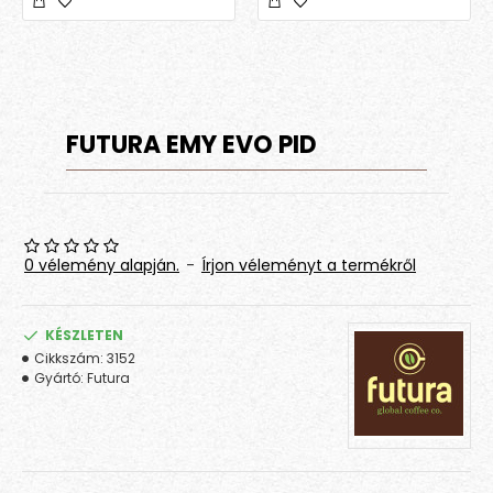
FUTURA EMY EVO PID
0 vélemény alapján.
-
Írjon véleményt a termékről
KÉSZLETEN
Cikkszám:
3152
Gyártó:
Futura