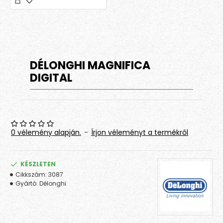
DÉLONGHI MAGNIFICA
DIGITAL
0 vélemény alapján.
-
Írjon véleményt a termékről
KÉSZLETEN
Cikkszám:
3087
Gyártó:
Délonghi