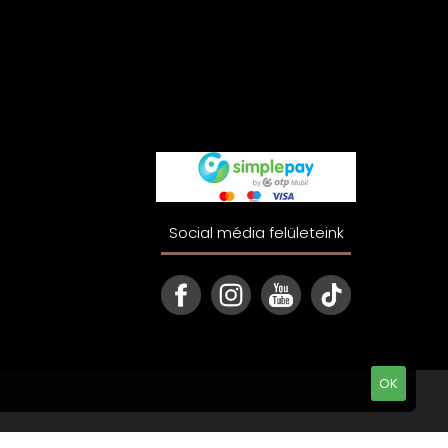
Social média felületeink
OK