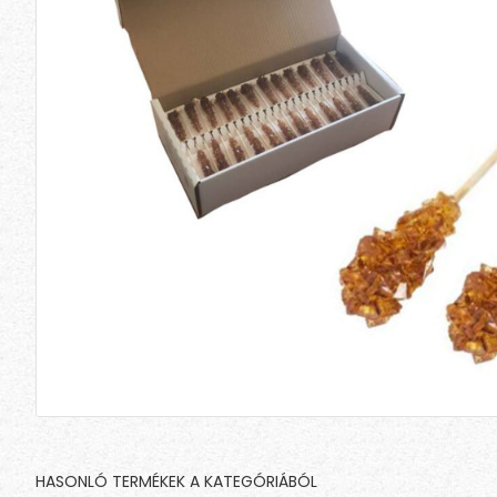
HASONLÓ TERMÉKEK A KATEGÓRIÁBÓL