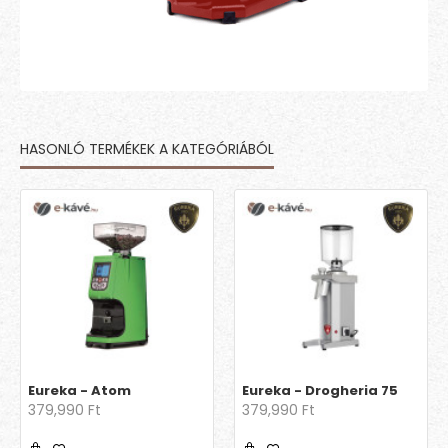
HASONLÓ TERMÉKEK A KATEGÓRIÁBÓL
Eureka - Atom
Eureka - Drogheria 75
379,990 Ft
379,990 Ft