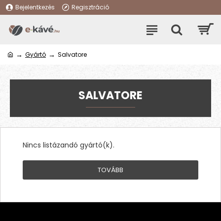
Bejelentkezés
Regisztráció
Gyártó
Salvatore
SALVATORE
Nincs listázandó gyártó(k).
TOVÁBB