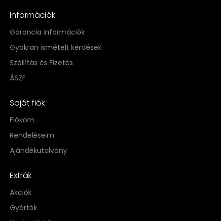
Információk
Garancia információk
Gyakran ismételt kérdések
Szállítás és Fizetés
ÁSZF
Saját fiók
Fiókom
Rendeléseim
Ajándékutalvány
Extrák
Akciók
Gyártók