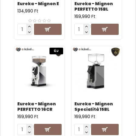
Eureka - Mignon E
Eureka - Mignon
PERFETTO 15BL
134,990 Ft
169,990 Ft
ÚJ
Eureka - Mignon
Eureka - Mignon
PERFETTO 16CR
Specialitá 15BL
169,990 Ft
169,990 Ft