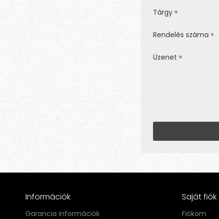
Tárgy
Rendelés száma
Üzenet
Információk
Saját fiók
Garancia információk
Fiókom